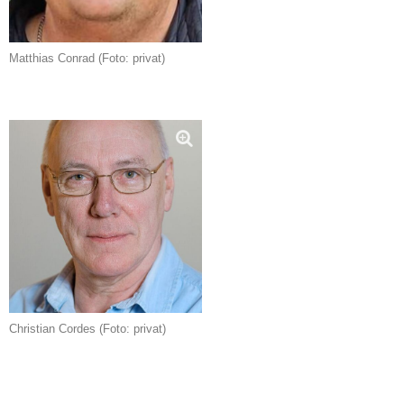
Matthias Conrad (Foto: privat)
Christian Cordes (Foto: privat)