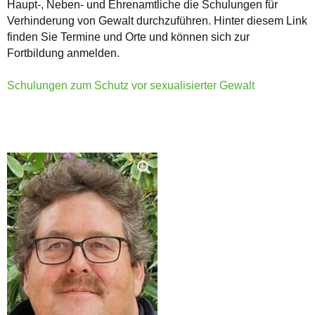
Haupt-, Neben- und Ehrenamtliche die Schulungen für
Verhinderung von Gewalt durchzuführen. Hinter diesem Link
finden Sie Termine und Orte und können sich zur
Fortbildung anmelden.
Schulungen zum Schutz vor sexualisierter Gewalt