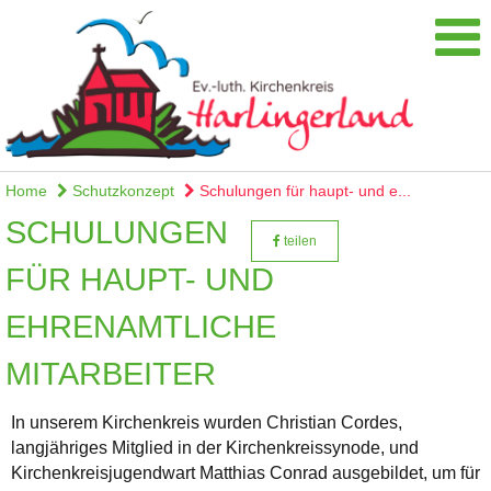
Home
Schutzkonzept
Schulungen für haupt- und e...
SCHULUNGEN
teilen
FÜR HAUPT- UND
EHRENAMTLICHE
MITARBEITER
In unserem Kirchenkreis wurden Christian Cordes,
langjähriges Mitglied in der Kirchenkreissynode, und
Kirchenkreisjugendwart Matthias Conrad ausgebildet, um für