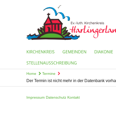
KIRCHENKREIS
GEMEINDEN
DIAKONIE
STELLENAUSSCHREIBUNG
Home
Termine
Der Termin ist nicht mehr in der Datenbank vorh
Impressum
Datenschutz
Kontakt