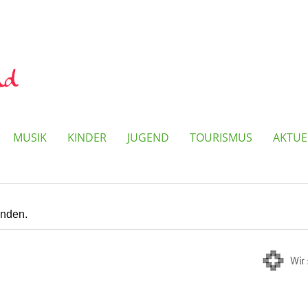
MUSIK
KINDER
JUGEND
TOURISMUS
AKTUE
anden.