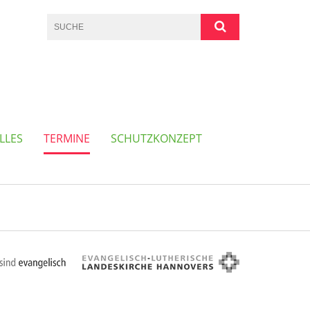
LLES
TERMINE
SCHUTZKONZEPT