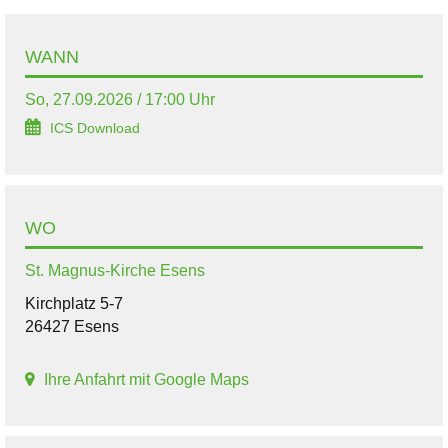
WANN
So, 27.09.2026 / 17:00 Uhr
ICS Download
WO
St. Magnus-Kirche Esens
Kirchplatz 5-7
26427 Esens
Ihre Anfahrt mit Google Maps