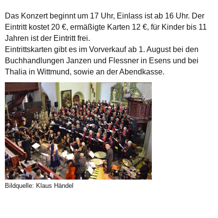
Das Konzert beginnt um 17 Uhr, Einlass ist ab 16 Uhr. Der
Eintritt kostet 20 €, ermäßigte Karten 12 €, für Kinder bis 11
Jahren ist der Eintritt frei.
Eintrittskarten gibt es im Vorverkauf ab 1. August bei den
Buchhandlungen Janzen und Flessner in Esens und bei
Thalia in Wittmund, sowie an der Abendkasse.
Bildquelle: Klaus Händel