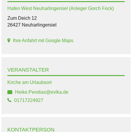
Hafen West Neuharlingersiel (Anleger Gorch Fock)
Zum Deich 12
26427 Neuharlingersiel
Ihre Anfahrt mit Google Maps
VERANSTALTER
Kirche am Urlaubsort
Heike.Pendias@evlka.de
01717224927
KONTAKTPERSON