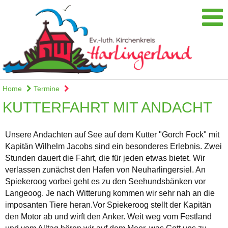
Home
Termine
KUTTERFAHRT MIT ANDACHT
Unsere Andachten auf See auf dem Kutter "Gorch Fock" mit
Kapitän Wilhelm Jacobs sind ein besonderes Erlebnis. Zwei
Stunden dauert die Fahrt, die für jeden etwas bietet. Wir
verlassen zunächst den Hafen von Neuharlingersiel. An
Spiekeroog vorbei geht es zu den Seehundsbänken vor
Langeoog. Je nach Witterung kommen wir sehr nah an die
imposanten Tiere heran.Vor Spiekeroog stellt der Kapitän
den Motor ab und wirft den Anker. Weit weg vom Festland