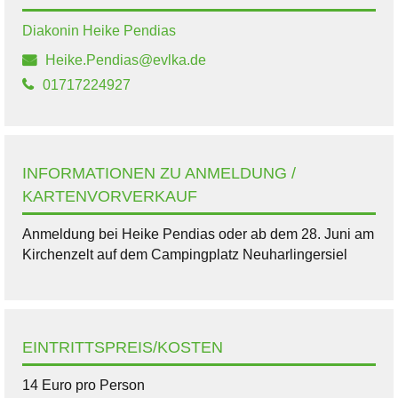
Diakonin Heike Pendias
Heike.Pendias@evlka.de
01717224927
INFORMATIONEN ZU ANMELDUNG /
KARTENVORVERKAUF
Anmeldung bei Heike Pendias oder ab dem 28. Juni am
Kirchenzelt auf dem Campingplatz Neuharlingersiel
EINTRITTSPREIS/KOSTEN
14 Euro pro Person