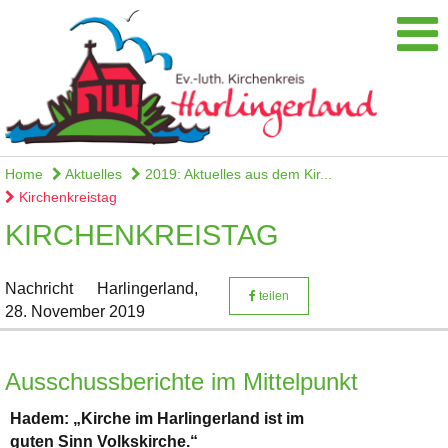
Home
Aktuelles
2019: Aktuelles aus dem Kir...
Kirchenkreistag
KIRCHENKREISTAG
Nachricht
Harlingerland,
teilen
28. November 2019
Ausschussberichte im Mittelpunkt
Hadem: „Kirche im Harlingerland ist im
guten Sinn Volkskirche.“