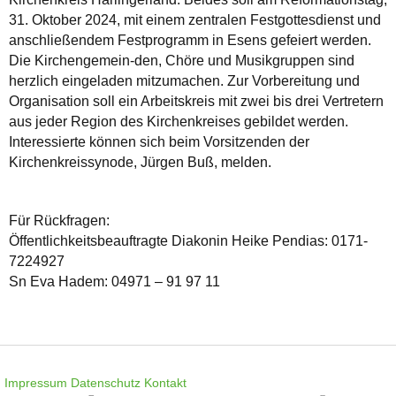
31. Oktober 2024, mit einem zentralen Festgottesdienst und
anschließendem Festprogramm in Esens gefeiert werden.
Die Kirchengemein-den, Chöre und Musikgruppen sind
herzlich eingeladen mitzumachen. Zur Vorbereitung und
Organisation soll ein Arbeitskreis mit zwei bis drei Vertretern
aus jeder Region des Kirchenkreises gebildet werden.
Interessierte können sich beim Vorsitzenden der
Kirchenkreissynode, Jürgen Buß, melden.
Für Rückfragen:
Öffentlichkeitsbeauftragte Diakonin Heike Pendias: 0171-
7224927
Sn Eva Hadem: 04971 – 91 97 11
Impressum
Datenschutz
Kontakt