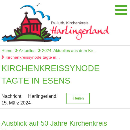
Home
Aktuelles
2024: Aktuelles aus dem Kir...
Kirchenkreissynode tagte in...
KIRCHENKREISSYNODE
TAGTE IN ESENS
Nachricht
Harlingerland,
teilen
15. März 2024
Ausblick auf 50 Jahre Kirchenkreis