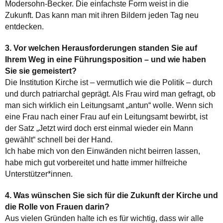
Modersohn-Becker. Die einfachste Form weist in die
Zukunft. Das kann man mit ihren Bildern jeden Tag neu
entdecken.
3. Vor welchen Herausforderungen standen Sie auf
Ihrem Weg in eine Führungsposition – und wie haben
Sie sie gemeistert?
Die Institution Kirche ist – vermutlich wie die Politik – durch
und durch patriarchal geprägt. Als Frau wird man gefragt, ob
man sich wirklich ein Leitungsamt „antun“ wolle. Wenn sich
eine Frau nach einer Frau auf ein Leitungsamt bewirbt, ist
der Satz „Jetzt wird doch erst einmal wieder ein Mann
gewählt“ schnell bei der Hand.
Ich habe mich von den Einwänden nicht beirren lassen,
habe mich gut vorbereitet und hatte immer hilfreiche
Unterstützer*innen.
4. Was wünschen Sie sich für die Zukunft der Kirche und
die Rolle von Frauen darin?
Aus vielen Gründen halte ich es für wichtig, dass wir alle