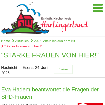
Home
Aktuelles
2026: Aktuelles aus dem Kir...
"Starke Frauen von hier!"
"STARKE FRAUEN VON HIER!"
Nachricht
Esens,
24. Juni
teilen
2026
Eva Hadem beantwortet die Fragen der
SPD-Frauen