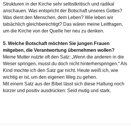
Strukturen in der Kirche sehr selbstkritisch und radikal
anschauen. Was entspricht der Botschaft unseres Gottes?
Was dient den Menschen, dem Leben? Wie leben wir
tatsächlich gleichberechtigt? Das wären meine Leitfragen,
um die Kirche von der Quelle her neu zu denken.
5. Welche Botschaft möchten Sie jungen Frauen
mitgeben, die Verantwortung übernehmen wollen?
Meine Mutter nutzte oft den Satz: „Wenn die anderen in die
Weser springen, musst du doch nicht hinterherspringen.“ Als
Kind mochte ich den Satz gar nicht. Heute weiß ich, wie
wichtig er ist, um den eigenen Weg zu gehen.
Mit einem Satz aus der Bibel lässt sich diese Haltung noch
kürzer und positiv ausdrücken: Seid mutig und stark.