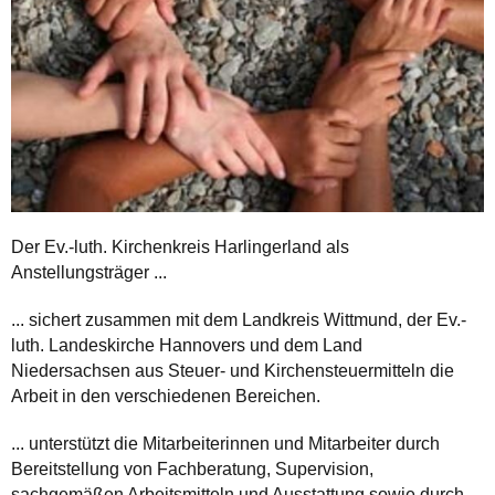
Der Ev.-luth. Kirchenkreis Harlingerland als
Anstellungsträger ...
... sichert zusammen mit dem Landkreis Wittmund, der Ev.-
luth. Landeskirche Hannovers und dem Land
Niedersachsen aus Steuer- und Kirchensteuermitteln die
Arbeit in den verschiedenen Bereichen.
... unterstützt die Mitarbeiterinnen und Mitarbeiter durch
Bereitstellung von Fachberatung, Supervision,
sachgemäßen Arbeitsmitteln und Ausstattung sowie durch