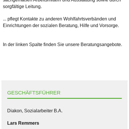
sorgfältige Leitung.
... pflegt Kontakte zu anderen Wohlfahrtsverbänden und
Einrichtungen der sozialen Beratung, Hilfe und Vorsorge.
In der linken Spalte finden Sie unsere Beratungsangebote.
GESCHÄFTSFÜHRER
Diakon, Sozialarbeiter B.A.
Lars
Remmers