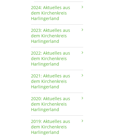
2024: Aktuelles aus
dem Kirchenkreis
Harlingerland
2023: Aktuelles aus
dem Kirchenkreis
Harlingerland
2022: Aktuelles aus
dem Kirchenkreis
Harlingerland
2021: Aktuelles aus
dem Kirchenkreis
Harlingerland
2020: Aktuelles aus
dem Kirchenkreis
Harlingerland
2019: Aktuelles aus
dem Kirchenkreis
Harlingerland