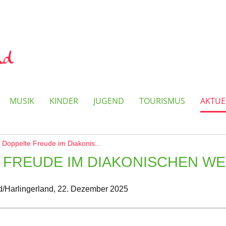
MUSIK
KINDER
JUGEND
TOURISMUS
AKTUE
Doppelte Freude im Diakonis...
 FREUDE IM DIAKONISCHEN W
/Harlingerland,
22. Dezember 2025