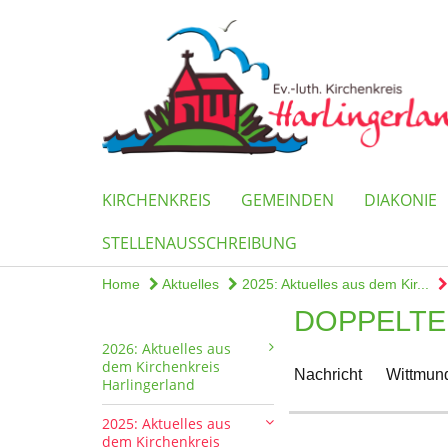
KIRCHENKREIS
GEMEINDEN
DIAKONIE
STELLENAUSSCHREIBUNG
Home
Aktuelles
2025: Aktuelles aus dem Kir...
DOPPELTE
2026: Aktuelles aus
dem Kirchenkreis
Nachricht
Wittmund
Harlingerland
2025: Aktuelles aus
dem Kirchenkreis