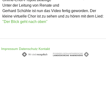
Unter der Leitung von Renate und
Gerhard Schühle ist nun das Video fertig geworden. Der
kleine virtuelle Chor ist zu sehen und zu hören mit dem Lied:
"Der Blick geht nach oben"
Impressum
Datenschutz
Kontakt