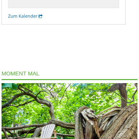
MOMENT MAL