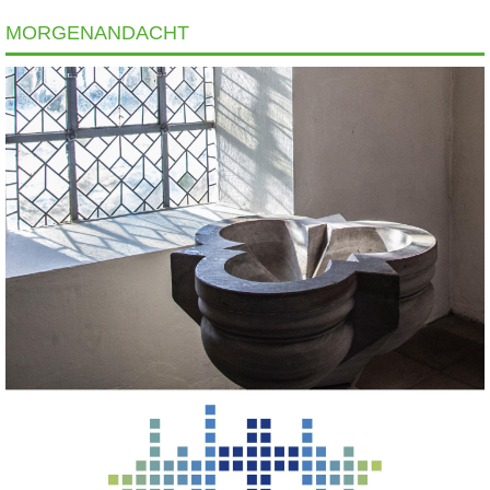
MORGENANDACHT