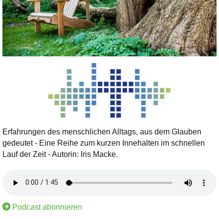
Erfahrungen des menschlichen Alltags, aus dem Glauben
gedeutet - Eine Reihe zum kurzen Innehalten im schnellen
Lauf der Zeit - Autorin: Iris Macke.
Podcast abonnieren