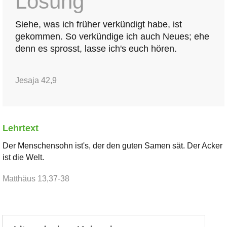
Losung
Siehe, was ich früher verkündigt habe, ist
gekommen. So verkündige ich auch Neues; ehe
denn es sprosst, lasse ich's euch hören.
Jesaja 42,9
Lehrtext
Der Menschensohn ist's, der den guten Samen sät. Der Acker
ist die Welt.
Matthäus 13,37-38