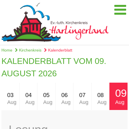
Home
Kirchenkreis
Kalenderblatt
KALENDERBLATT VOM 09.
AUGUST 2026
09
03
04
05
06
07
08
Aug
Aug
Aug
Aug
Aug
Aug
Aug