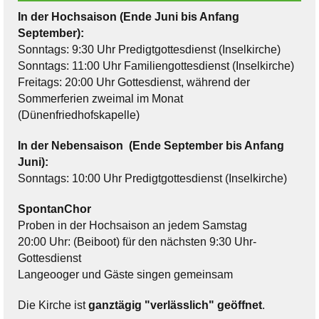
In der Hochsaison (Ende Juni bis Anfang
September):
Sonntags: 9:30 Uhr Predigtgottesdienst (Inselkirche)
Sonntags: 11:00 Uhr Familiengottesdienst (Inselkirche)
Freitags: 20:00 Uhr Gottesdienst, während der
Sommerferien zweimal im Monat
(Dünenfriedhofskapelle)
In der Nebensaison (Ende September bis Anfang
Juni):
Sonntags: 10:00 Uhr Predigtgottesdienst (Inselkirche)
SpontanChor
Proben in der Hochsaison an jedem Samstag
20:00 Uhr: (Beiboot) für den nächsten 9:30 Uhr-
Gottesdienst
Langeooger und Gäste singen gemeinsam
Die Kirche ist
ganztägig "verlässlich" geöffnet
.