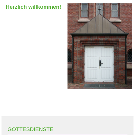
Herzlich willkommen!
GOTTESDIENSTE