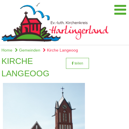
Home
Gemeinden
Kirche Langeoog
KIRCHE
teilen
LANGEOOG