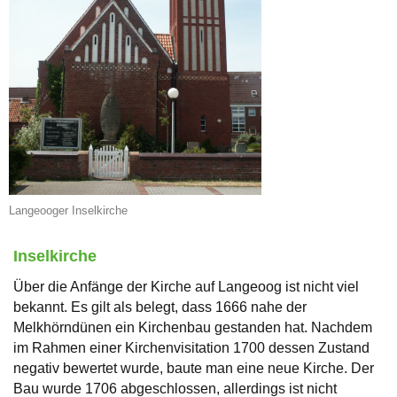
Langeooger Inselkirche
Inselkirche
Über die Anfänge der Kirche auf Langeoog ist nicht viel
bekannt. Es gilt als belegt, dass 1666 nahe der
Melkhörndünen ein Kirchenbau gestanden hat. Nachdem
im Rahmen einer Kirchenvisitation 1700 dessen Zustand
negativ bewertet wurde, baute man eine neue Kirche. Der
Bau wurde 1706 abgeschlossen, allerdings ist nicht